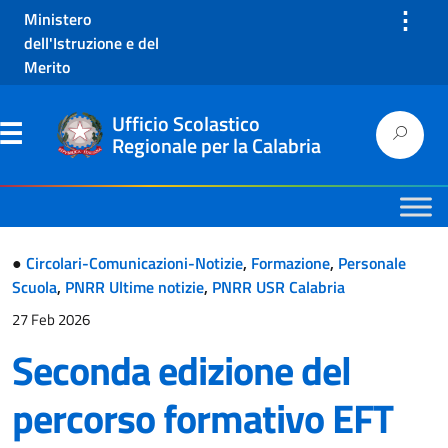
⋮
Ministero
dell'Istruzione e del
Merito
Ufficio Scolastico
Regionale per la Calabria
●
Circolari-Comunicazioni-Notizie
,
Formazione
,
Personale
Scuola
,
PNRR Ultime notizie
,
PNRR USR Calabria
27 Feb 2026
Seconda edizione del
percorso formativo EFT