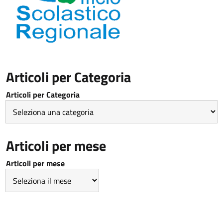
Articoli per Categoria
Articoli per Categoria
Articoli per mese
Articoli per mese