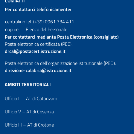
CONTATTI
Per contattarci telefonicamente:
centralino
Tel. (+39) 0961 734 411
oppure
Elenco del Personale
Per contattarci mediante Posta Elettronica (consigliato)
Posta elettronica certificata (PEC):
drcal@postacert.istruzione.it
Posta elettronica dell’organizzazione istituzionale (PEO):
direzione-calabria@istruzione.it
AMBITI TERRITORIALI
Ufficio II – AT di Catanzaro
Ufficio V – AT di Cosenza
Ufficio III – AT di Crotone