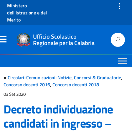
⋮
Ministero
dell'Istruzione e del
Merito
Ufficio Scolastico
Regionale per la Calabria
●
Circolari-Comunicazioni-Notizie
,
Concorsi & Graduatorie
,
Concorso docenti 2016
,
Concorso docenti 2018
03 Set 2020
Decreto individuazione
candidati in ingresso –