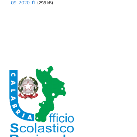
09-2020
(298 kB)