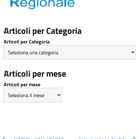
Articoli per Categoria
Articoli per Categoria
Articoli per mese
Articoli per mese